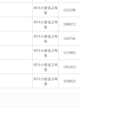
위더스평생교육
1221198
원
위더스평생교육
1090272
원
위더스평생교육
1165744
원
위더스평생교육
1113903
원
위더스평생교육
1561413
원
위더스평생교육
1039023
원