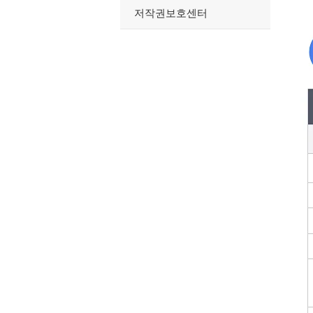
저작권보호센터