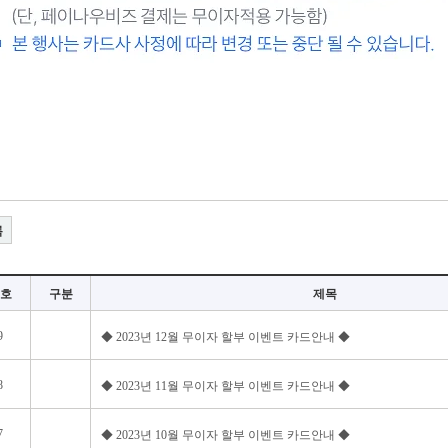
록
호
구분
제목
9
◆ 2023년 12월 무이자 할부 이벤트 카드안내 ◆
8
◆ 2023년 11월 무이자 할부 이벤트 카드안내 ◆
7
◆ 2023년 10월 무이자 할부 이벤트 카드안내 ◆