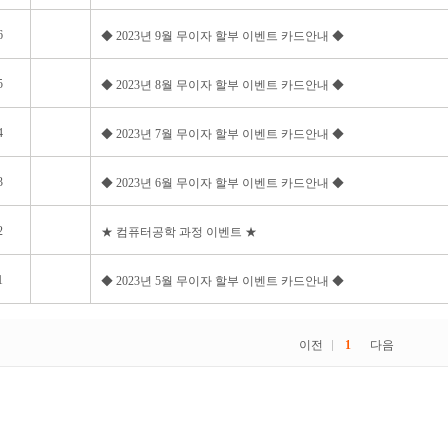
6
◆ 2023년 9월 무이자 할부 이벤트 카드안내 ◆
5
◆ 2023년 8월 무이자 할부 이벤트 카드안내 ◆
4
◆ 2023년 7월 무이자 할부 이벤트 카드안내 ◆
3
◆ 2023년 6월 무이자 할부 이벤트 카드안내 ◆
2
★ 컴퓨터공학 과정 이벤트 ★
1
◆ 2023년 5월 무이자 할부 이벤트 카드안내 ◆
이전
1
다음