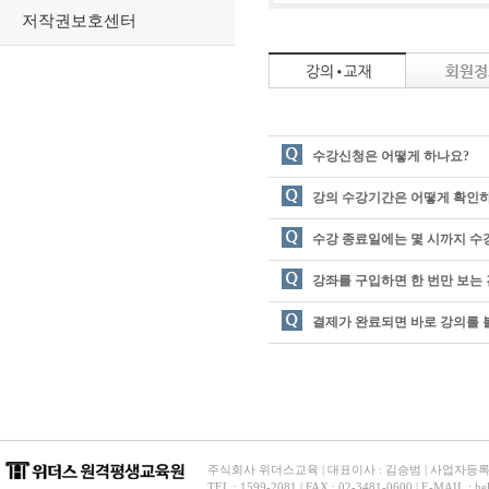
저작권보호센터
수강신청은 어떻게 하나요?
강의 수강기간은 어떻게 확인
수강 종료일에는 몇 시까지 수
강좌를 구입하면 한 번만 보는 
결제가 완료되면 바로 강의를 볼
주식회사 위더스교육 | 대표이사 : 김승범 | 사업자등록번호 
TEL : 1599-2081 | FAX : 02-3481-0600 | E-