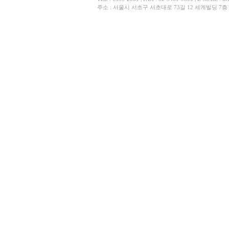
주소 : 서울시 서초구 서초대로 73길 12 세계빌딩 7층