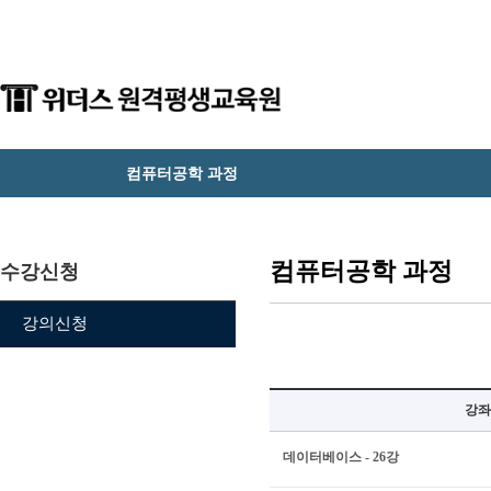
컴퓨터공학 과정
컴퓨터공학 과정
수강신청
강의신청
강좌
데이터베이스 - 26강