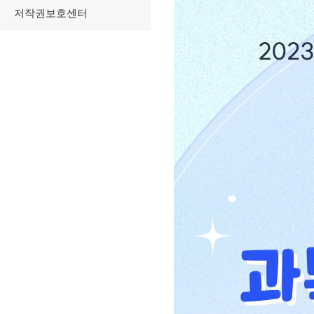
저작권보호센터