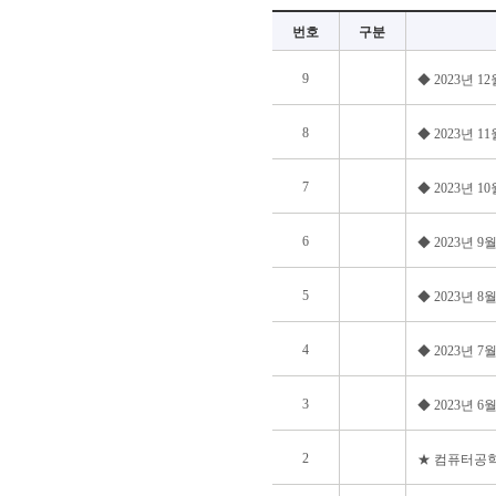
번호
구분
9
◆ 2023년 
8
◆ 2023년 
7
◆ 2023년 
6
◆ 2023년 
5
◆ 2023년 
4
◆ 2023년 
3
◆ 2023년 
2
★ 컴퓨터공학