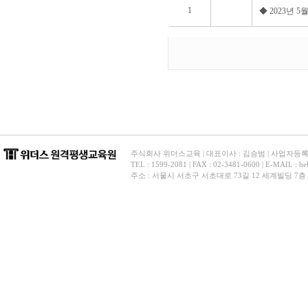
1
◆ 2023년 
주식회사 위더스교육 | 대표이사 : 김승범 | 사업자등록번호 
TEL : 1599-2081 | FAX : 02-3481-0600 | E-
주소 : 서울시 서초구 서초대로 73길 12 세계빌딩 7층