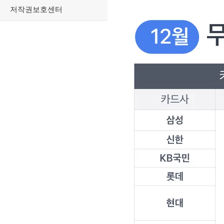
저작권보호센터