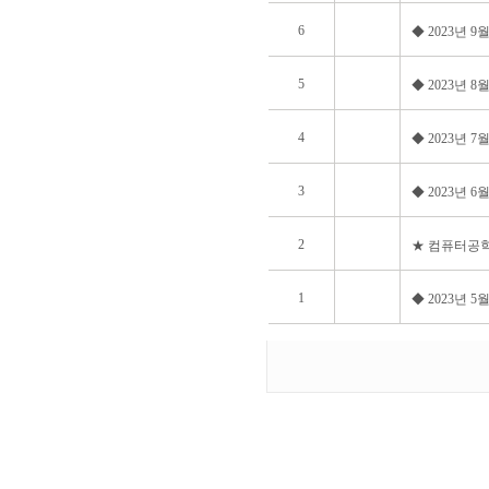
6
◆ 2023년 
5
◆ 2023년 
4
◆ 2023년 
3
◆ 2023년 
2
★ 컴퓨터공학
1
◆ 2023년 