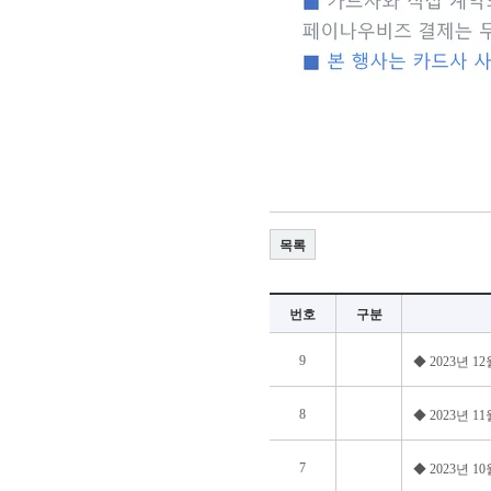
목록
번호
구분
9
◆ 2023년 
8
◆ 2023년 
7
◆ 2023년 