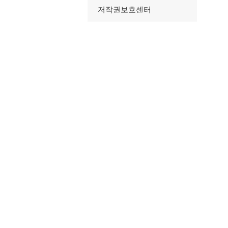
저작권보호센터