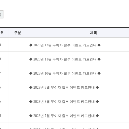
록
호
구분
제목
9
◆ 2023년 12월 무이자 할부 이벤트 카드안내 ◆
8
◆ 2023년 11월 무이자 할부 이벤트 카드안내 ◆
7
◆ 2023년 10월 무이자 할부 이벤트 카드안내 ◆
6
◆ 2023년 9월 무이자 할부 이벤트 카드안내 ◆
5
◆ 2023년 8월 무이자 할부 이벤트 카드안내 ◆
4
◆ 2023년 7월 무이자 할부 이벤트 카드안내 ◆