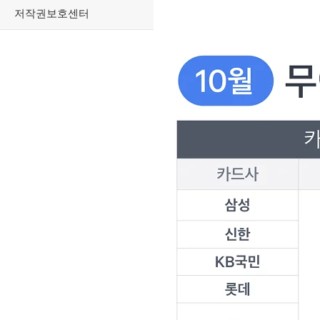
저작권보호센터