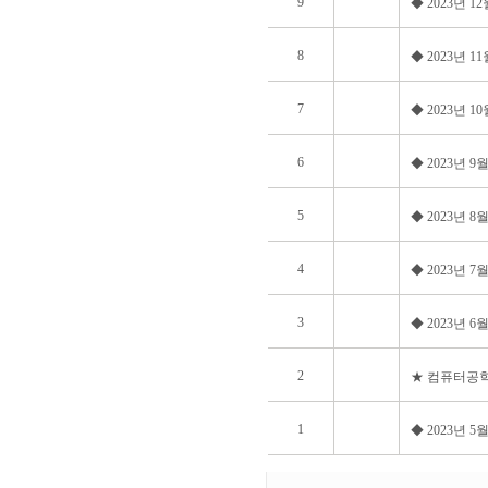
9
◆ 2023년 
8
◆ 2023년 
7
◆ 2023년 
6
◆ 2023년 
5
◆ 2023년 
4
◆ 2023년 
3
◆ 2023년 
2
★ 컴퓨터공학
1
◆ 2023년 