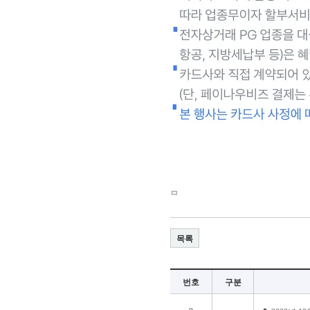
ㅁ
목록
번호
구분