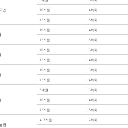
6개월
1~3회차
B국민
10개월
1~4회차
12개월
1~5회차
10개월
1~4회차
한
12개월
1~5회차
10개월
1~3회차
씨
12개월
1~4회차
10개월
1~3회차
리
12개월
1~4회차
6개월
1~3회차
나
10개월
1~4회차
12개월
1~5회차
4~5개월
1~2회차
H농협