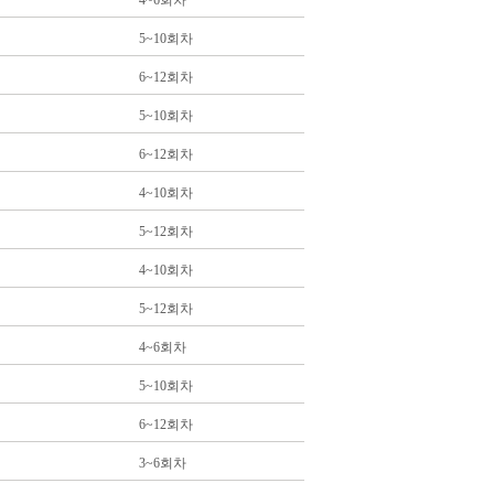
4~6회차
5~10회차
6~12회차
5~10회차
6~12회차
4~10회차
5~12회차
4~10회차
5~12회차
4~6회차
5~10회차
6~12회차
3~6회차