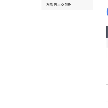
저작권보호센터