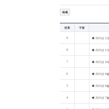
목록
번호
구분
9
◆ 2023년 
8
◆ 2023년 
7
◆ 2023년 
6
◆ 2023년 
5
◆ 2023년 
4
◆ 2023년 