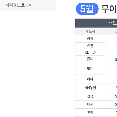
저작권보호센터