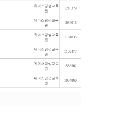
위더스평생교육
1216379
원
위더스평생교육
1084018
원
위더스평생교육
1161835
원
위더스평생교육
1109477
원
위더스평생교육
1556582
원
위더스평생교육
1034860
원