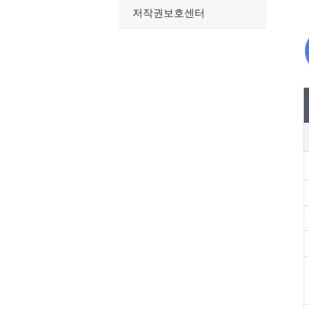
저작권보호센터