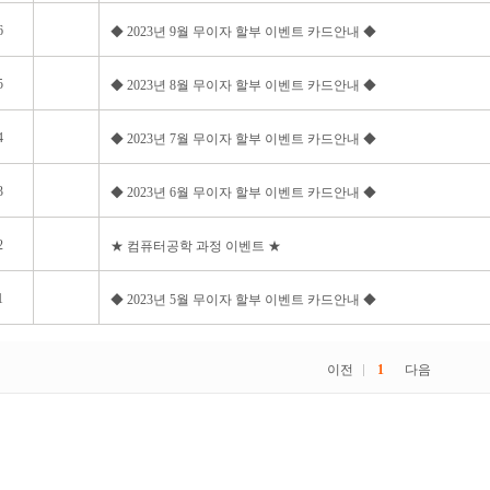
6
◆ 2023년 9월 무이자 할부 이벤트 카드안내 ◆
5
◆ 2023년 8월 무이자 할부 이벤트 카드안내 ◆
4
◆ 2023년 7월 무이자 할부 이벤트 카드안내 ◆
3
◆ 2023년 6월 무이자 할부 이벤트 카드안내 ◆
2
★ 컴퓨터공학 과정 이벤트 ★
1
◆ 2023년 5월 무이자 할부 이벤트 카드안내 ◆
이전
1
다음