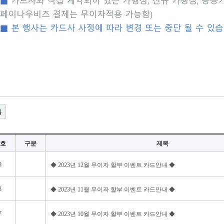
록
호
구분
제목
9
◆ 2023년 12월 무이자 할부 이벤트 카드안내 ◆
8
◆ 2023년 11월 무이자 할부 이벤트 카드안내 ◆
7
◆ 2023년 10월 무이자 할부 이벤트 카드안내 ◆