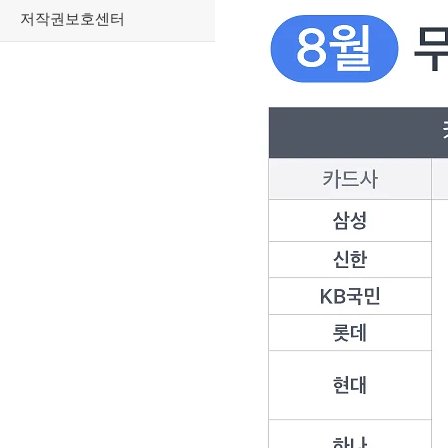
저작권보호센터