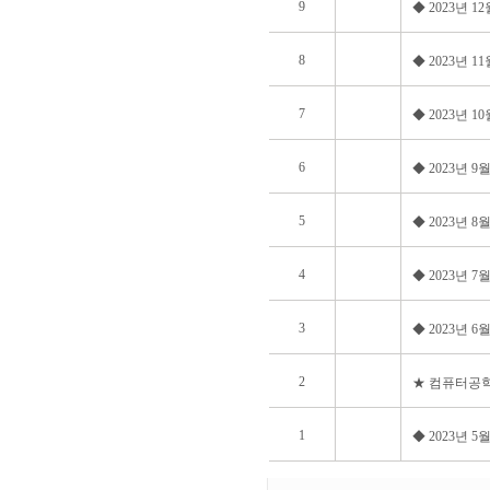
9
◆ 2023년 
8
◆ 2023년 
7
◆ 2023년 
6
◆ 2023년 
5
◆ 2023년 
4
◆ 2023년 
3
◆ 2023년 
2
★ 컴퓨터공학
1
◆ 2023년 