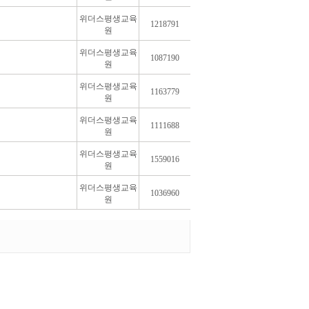
위더스평생교육
1218791
원
위더스평생교육
1087190
원
위더스평생교육
1163779
원
위더스평생교육
1111688
원
위더스평생교육
1559016
원
위더스평생교육
1036960
원