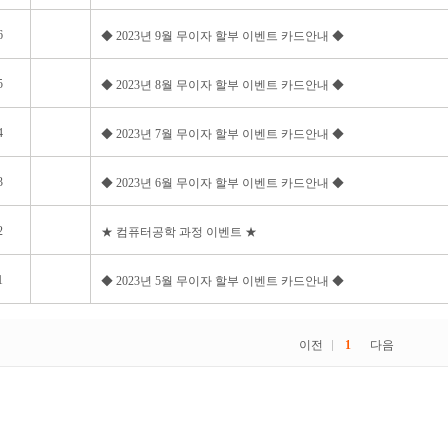
6
◆ 2023년 9월 무이자 할부 이벤트 카드안내 ◆
5
◆ 2023년 8월 무이자 할부 이벤트 카드안내 ◆
4
◆ 2023년 7월 무이자 할부 이벤트 카드안내 ◆
3
◆ 2023년 6월 무이자 할부 이벤트 카드안내 ◆
2
★ 컴퓨터공학 과정 이벤트 ★
1
◆ 2023년 5월 무이자 할부 이벤트 카드안내 ◆
이전
1
다음