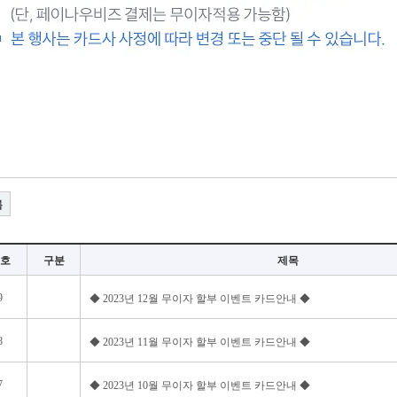
록
호
구분
제목
9
◆ 2023년 12월 무이자 할부 이벤트 카드안내 ◆
8
◆ 2023년 11월 무이자 할부 이벤트 카드안내 ◆
7
◆ 2023년 10월 무이자 할부 이벤트 카드안내 ◆