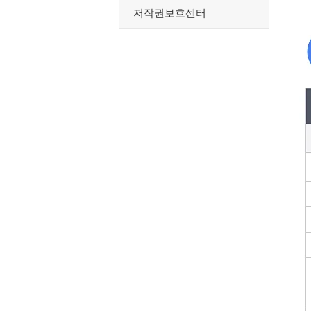
저작권보호센터