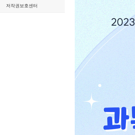
저작권보호센터