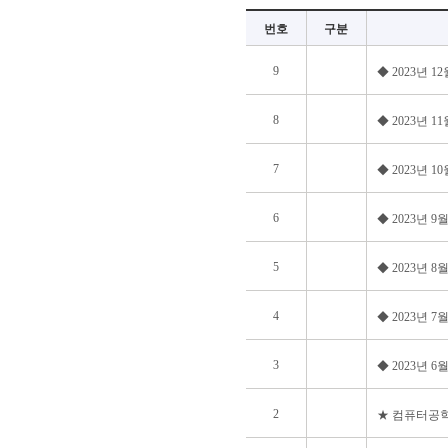
번호
구분
9
◆ 2023년 
8
◆ 2023년 
7
◆ 2023년 
6
◆ 2023년 
5
◆ 2023년 
4
◆ 2023년 
3
◆ 2023년 
2
★ 컴퓨터공학