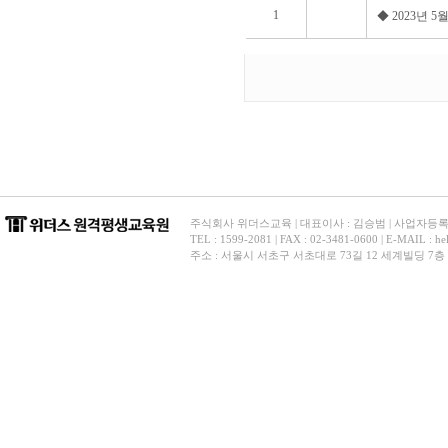
1
◆ 2023년 
주식회사 위더스교육 | 대표이사 : 김승범 | 사업자등록번호 
TEL : 1599-2081 | FAX : 02-3481-0600 | E-
주소 : 서울시 서초구 서초대로 73길 12 세계빌딩 7층