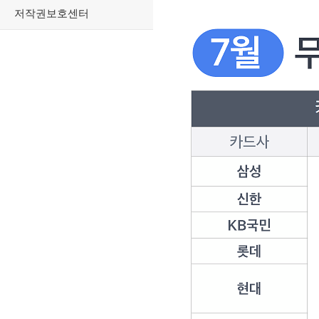
저작권보호센터