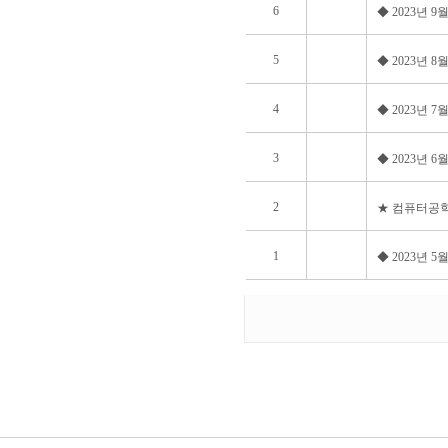
6
◆ 2023년 
5
◆ 2023년 
4
◆ 2023년 
3
◆ 2023년 
2
★ 컴퓨터공학
1
◆ 2023년 