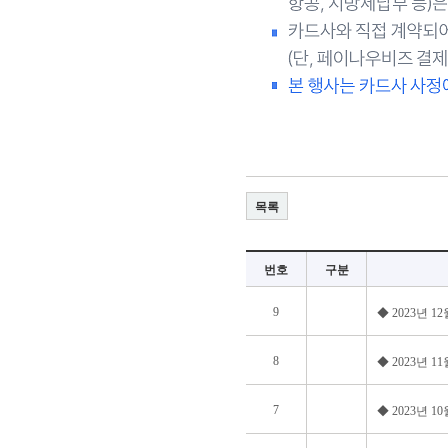
목록
번호
구분
9
◆ 2023년 
8
◆ 2023년 
7
◆ 2023년 