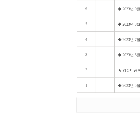
6
◆ 2023년 
5
◆ 2023년 
4
◆ 2023년 
3
◆ 2023년 
2
★ 컴퓨터공학
1
◆ 2023년 