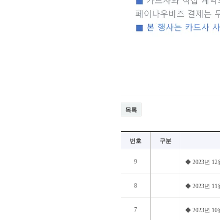
목록
번호
구분
9
◆ 2023년 
8
◆ 2023년 
7
◆ 2023년 