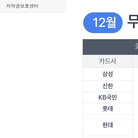
저작권보호센터